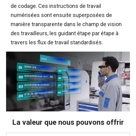
de codage. Ces instructions de travail
numérisées sont ensuite superposées de
manière transparente dans le champ de vision
des travailleurs, les guidant étape par étape à
travers les flux de travail standardisés.
La valeur que nous pouvons offrir