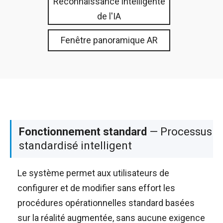
Reconnaissance intelligente
de l'IA
Fenêtre panoramique AR
Fonctionnement standard
— Processus
standardisé intelligent
Le système permet aux utilisateurs de
configurer et de modifier sans effort les
procédures opérationnelles standard basées
sur la réalité augmentée, sans aucune exigence