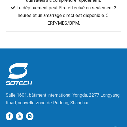
utilisateurs à comprendre rapidement.
Le déploiement peut être effectué en seulement 2

heures et un amarrage direct est disponible. 5.
ERP/MES/BPM.
Salle 1601, bâtiment international Yongda, 2277 Longyang
Road, nouvelle zone de Pudong, Shanghai