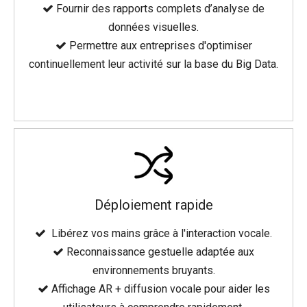
Fournir des rapports complets d’analyse de

données visuelles.
Permettre aux entreprises d'optimiser

continuellement leur activité sur la base du Big Data.
Déploiement rapide
Libérez vos mains grâce à l'interaction vocale.

Reconnaissance gestuelle adaptée aux

environnements bruyants.
Affichage AR + diffusion vocale pour aider les
