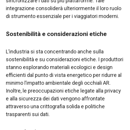
sincronizzare i dati su più piattaforme. Tale
integrazione consoliderà ulteriormente il loro ruolo
di strumento essenziale per i viaggiatori moderni.
Sostenibilità e considerazioni etiche
L’industria si sta concentrando anche sulla
sostenibilità e su considerazioni etiche. I produttori
stanno esplorando materiali ecologici e design
efficienti dal punto di vista energetico per ridurre al
minimo l’impatto ambientale degli occhiali AR.
Inoltre, le preoccupazioni etiche legate alla privacy
e alla sicurezza dei dati vengono affrontate
attraverso una crittografia solida e politiche
trasparenti sui dati.