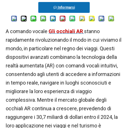
Informarsi
A comando vocale
Gli occhiali AR
stanno
rapidamente rivoluzionando il modo in cui viviamo il
mondo, in particolare nel regno dei viaggi. Questi
dispositivi avanzati combinano la tecnologia della
realtà aumentata (AR) con comandi vocali intuitivi,
consentendo agli utenti di accedere a informazioni
in tempo reale, navigare in luoghi sconosciuti e
migliorare la loro esperienza di viaggio
complessiva. Mentre il mercato globale degli
occhiali AR continua a crescere, prevedendo di
raggiungere i 30,7 miliardi di dollari entro il 2024, la
loro applicazione nei viaggi e nel turismo è