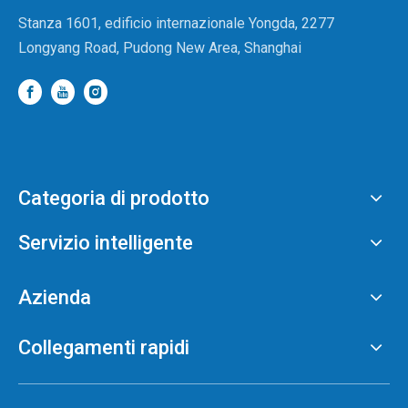
Stanza 1601, edificio internazionale Yongda, 2277
Longyang Road, Pudong New Area, Shanghai
Categoria di prodotto
Servizio intelligente
Azienda
Collegamenti rapidi