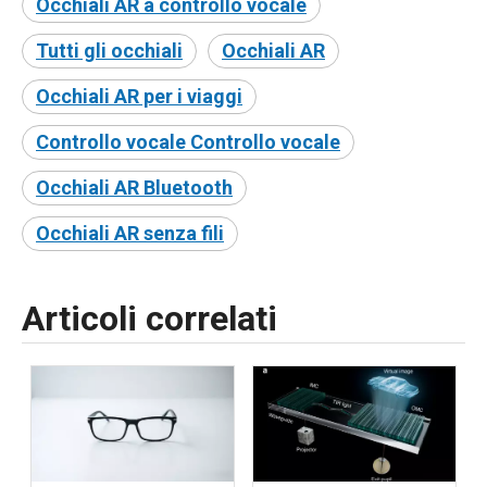
Occhiali AR a controllo vocale
Tutti gli occhiali
Occhiali AR
Occhiali AR per i viaggi
Controllo vocale Controllo vocale
Occhiali AR Bluetooth
Occhiali AR senza fili
Articoli correlati