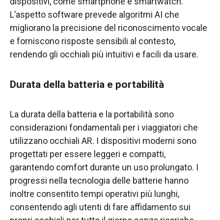
dispositivi, come smartphone e smartwatch.
L’aspetto software prevede algoritmi AI che
migliorano la precisione del riconoscimento vocale
e forniscono risposte sensibili al contesto,
rendendo gli occhiali più intuitivi e facili da usare.
Durata della batteria e portabilità
La durata della batteria e la portabilità sono
considerazioni fondamentali per i viaggiatori che
utilizzano occhiali AR. I dispositivi moderni sono
progettati per essere leggeri e compatti,
garantendo comfort durante un uso prolungato. I
progressi nella tecnologia delle batterie hanno
inoltre consentito tempi operativi più lunghi,
consentendo agli utenti di fare affidamento sui