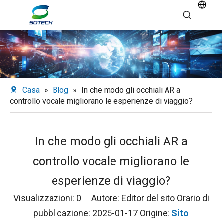
Casa
»
Blog
»
In che modo gli occhiali AR a
controllo vocale migliorano le esperienze di viaggio?
In che modo gli occhiali AR a
controllo vocale migliorano le
esperienze di viaggio?
Visualizzazioni:
0
Autore: Editor del sito Orario di
pubblicazione: 2025-01-17 Origine:
Sito