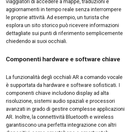
viaggiatori di accedere a mappe, traduzioni e
aggiornamenti in tempo reale senza interrompere
le proprie attività. Ad esempio, un turista che
esplora un sito storico può ricevere informazioni
dettagliate sui punti di riferimento semplicemente
chiedendo ai suoi occhiali.
Componenti hardware e software chiave
La funzionalità degli occhiali AR a comando vocale
è supportata da hardware e software sofisticati. I
componenti chiave includono display ad alta
risoluzione, sistemi audio spaziali e processori
avanzati in grado di gestire complesse applicazioni
AR. Inoltre, la connettività Bluetooth e wireless
garantiscono una perfetta integrazione con altri