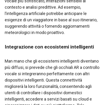
vocale più sofisticato, interazioni sensibili al
contesto e analisi predittive. Ad esempio,
l’intelligenza artificiale potrebbe anticipare le
esigenze di un viaggiatore in base al suo itinerario,
suggerendo attività o fornendo aggiornamenti
meteorologici in modo proattivo.
Integrazione con ecosistemi intelligenti
Man mano che gli ecosistemi intelligenti diventano
più diffusi, si prevede che gli occhiali AR a controllo
vocale si integreranno perfettamente con altri
dispositivi intelligenti. Questa connettività
migliorerà la loro funzionalità, consentendo agli
utenti di controllare i dispositivi domestici
intelligenti, accedere a servizi basati su cloud e