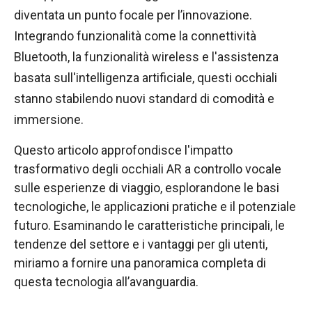
diventata un punto focale per l’innovazione.
Integrando funzionalità come la connettività
Bluetooth, la funzionalità wireless e l'assistenza
basata sull'intelligenza artificiale, questi occhiali
stanno stabilendo nuovi standard di comodità e
immersione.
Questo articolo approfondisce l'impatto
trasformativo degli occhiali AR a controllo vocale
sulle esperienze di viaggio, esplorandone le basi
tecnologiche, le applicazioni pratiche e il potenziale
futuro. Esaminando le caratteristiche principali, le
tendenze del settore e i vantaggi per gli utenti,
miriamo a fornire una panoramica completa di
questa tecnologia all’avanguardia.