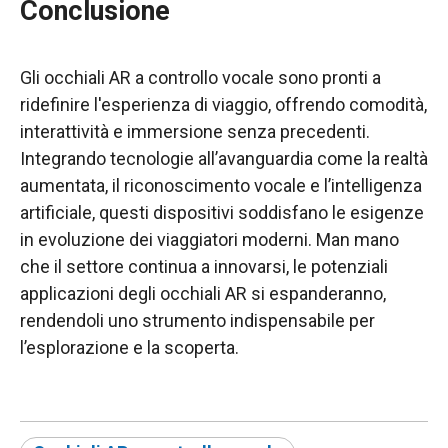
Conclusione
Gli occhiali AR a controllo vocale sono pronti a
ridefinire l'esperienza di viaggio, offrendo comodità,
interattività e immersione senza precedenti.
Integrando tecnologie all’avanguardia come la realtà
aumentata, il riconoscimento vocale e l’intelligenza
artificiale, questi dispositivi soddisfano le esigenze
in evoluzione dei viaggiatori moderni. Man mano
che il settore continua a innovarsi, le potenziali
applicazioni degli occhiali AR si espanderanno,
rendendoli uno strumento indispensabile per
l’esplorazione e la scoperta.