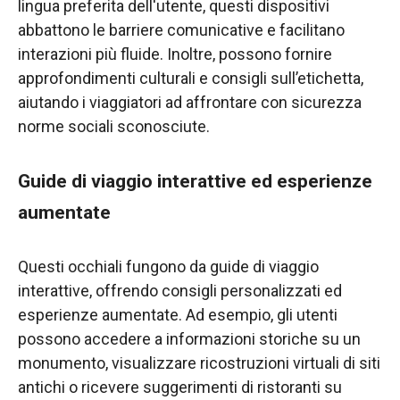
lingua preferita dell'utente, questi dispositivi
abbattono le barriere comunicative e facilitano
interazioni più fluide. Inoltre, possono fornire
approfondimenti culturali e consigli sull’etichetta,
aiutando i viaggiatori ad affrontare con sicurezza
norme sociali sconosciute.
Guide di viaggio interattive ed esperienze
aumentate
Questi occhiali fungono da guide di viaggio
interattive, offrendo consigli personalizzati ed
esperienze aumentate. Ad esempio, gli utenti
possono accedere a informazioni storiche su un
monumento, visualizzare ricostruzioni virtuali di siti
antichi o ricevere suggerimenti di ristoranti su