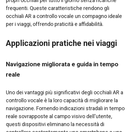
propri occhiali per tutto il giorno senza ricariche
frequenti. Queste caratteristiche rendono gli
occhiali AR a controllo vocale un compagno ideale
per i viaggi, offrendo praticità e affidabilità.
Applicazioni pratiche nei viaggi
Navigazione migliorata e guida in tempo
reale
Uno dei vantaggi più significativi degli occhiali AR a
controllo vocale è la loro capacità di migliorare la
navigazione. Fornendo indicazioni stradali in tempo
reale sovrapposte al campo visivo dell'utente,
questi dispositivi eliminano la necessità di