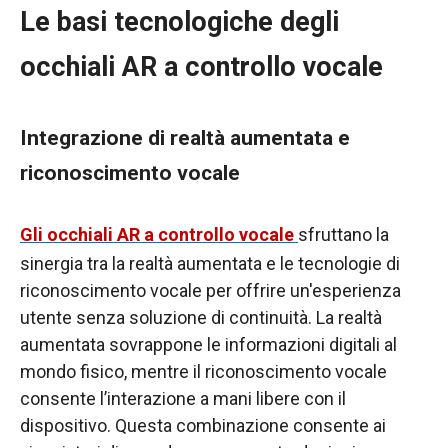
Le basi tecnologiche degli
occhiali AR a controllo vocale
Integrazione di realtà aumentata e
riconoscimento vocale
Gli occhiali AR a controllo vocale
sfruttano la
sinergia tra la realtà aumentata e le tecnologie di
riconoscimento vocale per offrire un'esperienza
utente senza soluzione di continuità. La realtà
aumentata sovrappone le informazioni digitali al
mondo fisico, mentre il riconoscimento vocale
consente l’interazione a mani libere con il
dispositivo. Questa combinazione consente ai