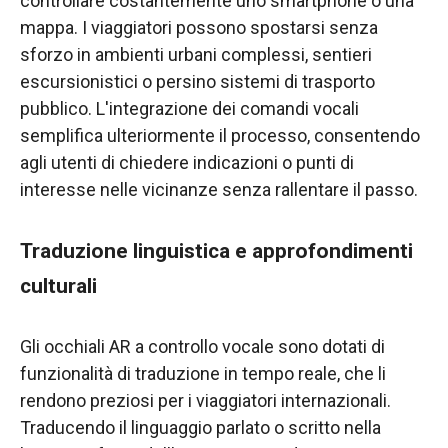
controllare costantemente uno smartphone o una
mappa. I viaggiatori possono spostarsi senza
sforzo in ambienti urbani complessi, sentieri
escursionistici o persino sistemi di trasporto
pubblico. L'integrazione dei comandi vocali
semplifica ulteriormente il processo, consentendo
agli utenti di chiedere indicazioni o punti di
interesse nelle vicinanze senza rallentare il passo.
Traduzione linguistica e approfondimenti
culturali
Gli occhiali AR a controllo vocale sono dotati di
funzionalità di traduzione in tempo reale, che li
rendono preziosi per i viaggiatori internazionali.
Traducendo il linguaggio parlato o scritto nella