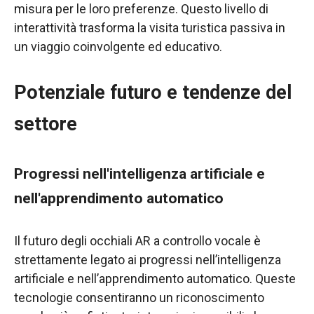
misura per le loro preferenze. Questo livello di
interattività trasforma la visita turistica passiva in
un viaggio coinvolgente ed educativo.
Potenziale futuro e tendenze del
settore
Progressi nell'intelligenza artificiale e
nell'apprendimento automatico
Il futuro degli occhiali AR a controllo vocale è
strettamente legato ai progressi nell’intelligenza
artificiale e nell’apprendimento automatico. Queste
tecnologie consentiranno un riconoscimento